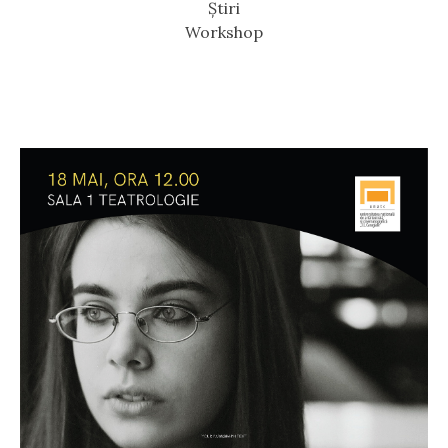
Știri
Workshop