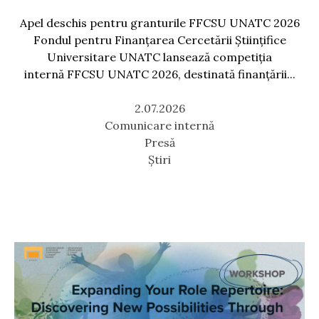
Apel deschis pentru granturile FFCSU UNATC 2026
Fondul pentru Finanțarea Cercetării Științifice
Universitare UNATC lansează competiția
internă FFCSU UNATC 2026, destinată finanțării...
2.07.2026
Comunicare internă
Presă
Știri