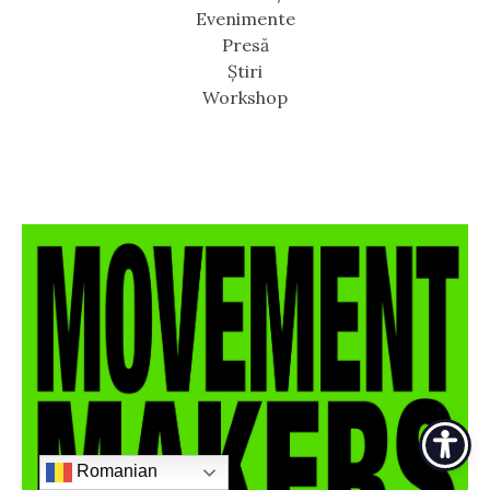
Evenimente
Presă
Știri
Workshop
Romanian