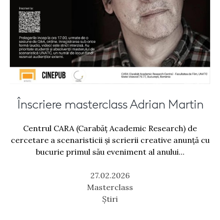
Înscriere masterclass Adrian Martin
Centrul CARA (Carabăț Academic Research) de
cercetare a scenaristicii și scrierii creative anunță cu
bucurie primul său eveniment al anului...
27.02.2026
Masterclass
Știri