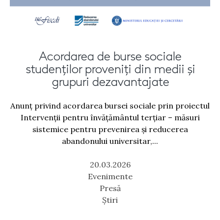
Acordarea de burse sociale
studenților proveniți din medii și
grupuri dezavantajate
Anunț privind acordarea bursei sociale prin proiectul
Intervenții pentru învățământul terțiar – măsuri
sistemice pentru prevenirea și reducerea
abandonului universitar,...
20.03.2026
Evenimente
Presă
Știri