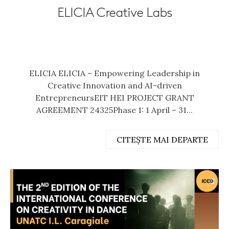
ELICIA Creative Labs
ELICIA ELICIA – Empowering Leadership in
Creative Innovation and AI-driven
EntrepreneursEIT HEI PROJECT GRANT
AGREEMENT 24325Phase 1: 1 April – 31...
CITEȘTE MAI DEPARTE