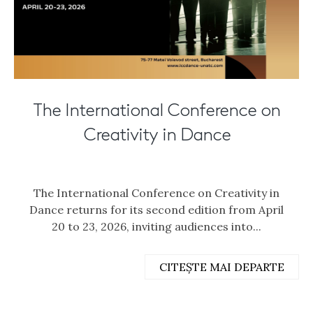
The International Conference on
Creativity in Dance
The International Conference on Creativity in
Dance returns for its second edition from April
20 to 23, 2026, inviting audiences into...
CITEȘTE MAI DEPARTE