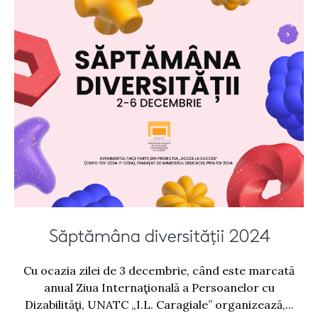
Săptămâna diversității 2024
Cu ocazia zilei de 3 decembrie, când este marcată
anual Ziua Internaţională a Persoanelor cu
Dizabilităţi, UNATC „I.L. Caragiale” organizează,...