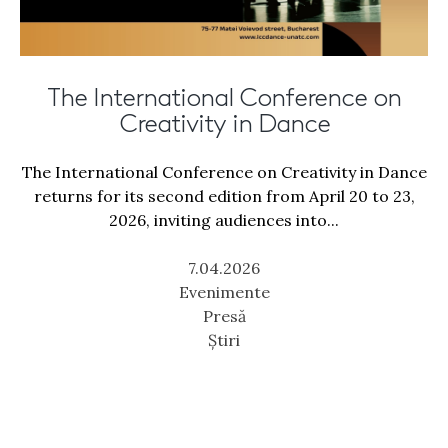
The International Conference on
Creativity in Dance
The International Conference on Creativity in Dance
returns for its second edition from April 20 to 23,
2026, inviting audiences into...
7.04.2026
Evenimente
Presă
Știri