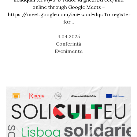
online through Google Meets –
https://meet.google.com/cui-kaod-dqs To register
for...
4.04.2025
Conferință
Evenimente