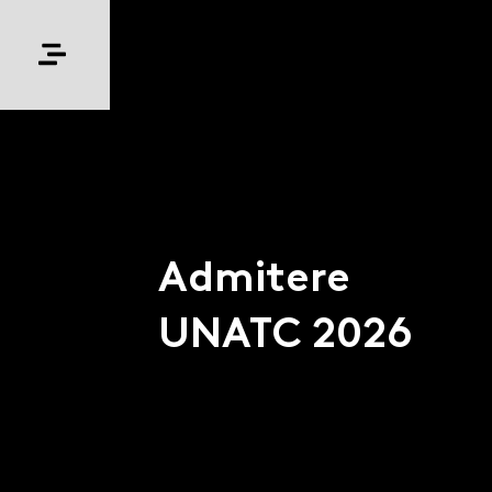
Admitere
UNATC 2026