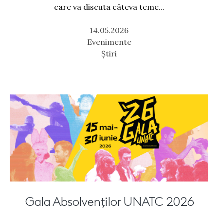
care va discuta câteva teme...
14.05.2026
Evenimente
Știri
Gala Absolvenților UNATC 2026