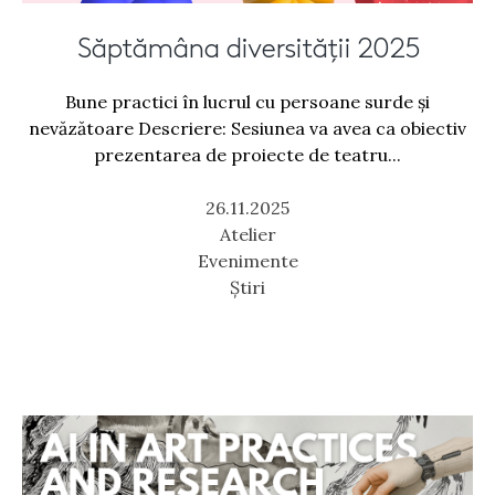
Săptămâna diversității 2025
Bune practici în lucrul cu persoane surde și
nevăzătoare Descriere: Sesiunea va avea ca obiectiv
prezentarea de proiecte de teatru...
26.11.2025
Atelier
Evenimente
Știri