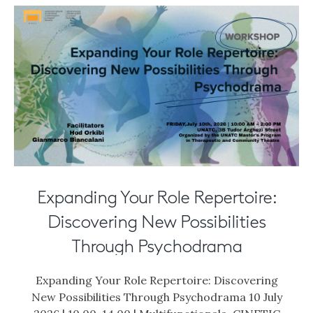
Expanding Your Role Repertoire:
Discovering New Possibilities
Through Psychodrama
Expanding Your Role Repertoire: Discovering
New Possibilities Through Psychodrama 10 July