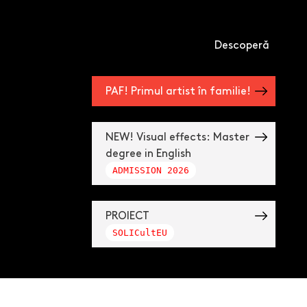
Descoperă
PAF! Primul artist în familie!
NEW! Visual effects: Master
degree in English
ADMISSION 2026
PROIECT
SOLICultEU