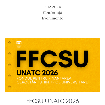
2.12.2024
Conferință
Evenimente
FFCSU UNATC 2026