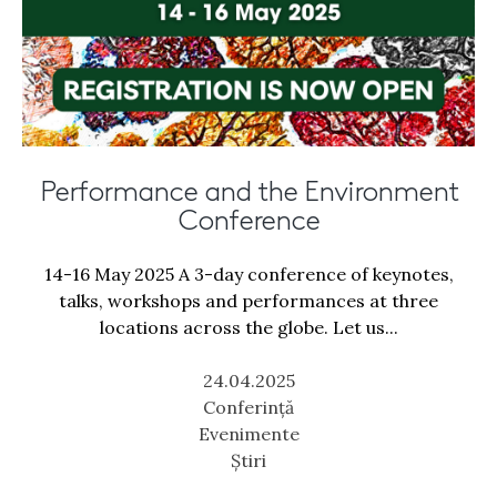
Performance and the Environment
Conference
14-16 May 2025 A 3-day conference of keynotes,
talks, workshops and performances at three
locations across the globe. Let us...
24.04.2025
Conferință
Evenimente
Știri