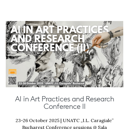
AI in Art Practices and Research
Conference II
23-26 October 2025 | UNATC „I.L. Caragiale”
Bucharest Conference sessions @ Sala