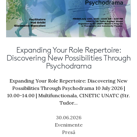
Expanding Your Role Repertoire:
Discovering New Possibilities Through
Psychodrama
Expanding Your Role Repertoire: Discovering New
Possibilities Through Psychodrama 10 July 2026 |
10.00-14.00 | Multifunctionala, CINETIC UNATC (Str.
Tudor...
30.06.2026
Evenimente
Presă